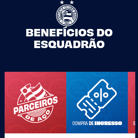
BENEFÍCIOS DO
ESQUADRÃO