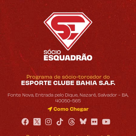
Programa de sócio-torcedor do
ESPORTE CLUBE BAHIA S.A.F.
Fonte Nova, Entrada pelo Dique, Nazaré, Salvador - BA,
40050-565​
Como Chegar